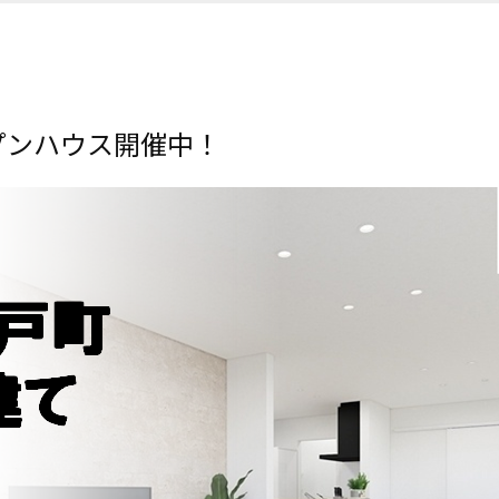
プンハウス開催中！