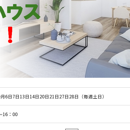
年9月6日7日13日14日20日21日27日28日（毎週土日）
～16：00