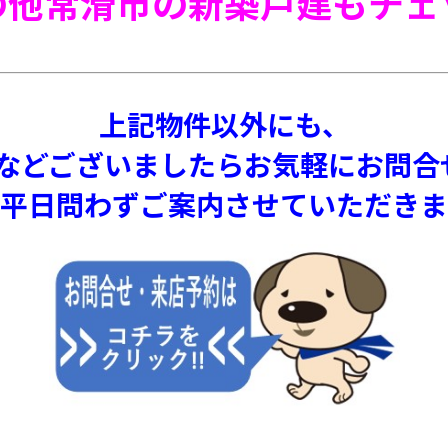
の他常滑市の新築戸建もチェ
上記物件以外にも、
などございましたらお気軽にお問合せく
平日問わずご案内させていただきま