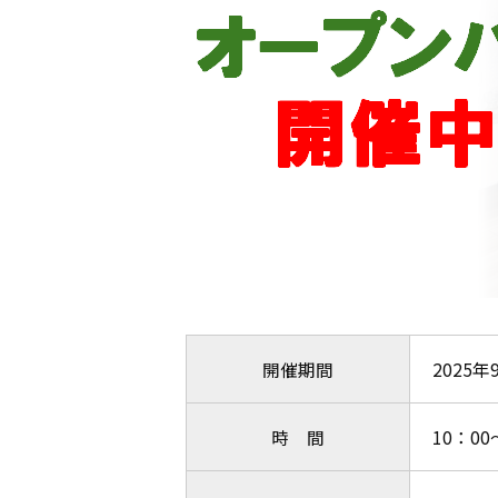
開催期間
2025
時 間
10：00