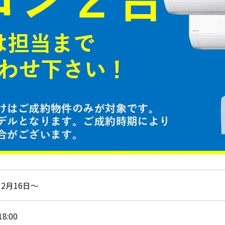
12月16日～
18:00