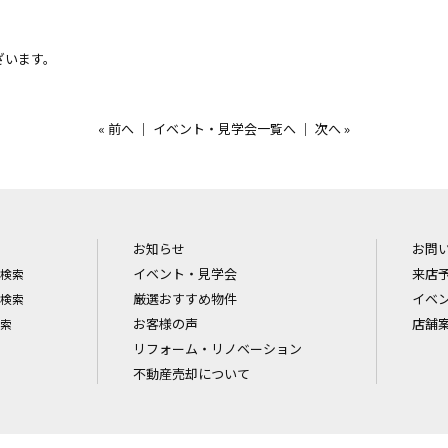
ざいます。
«
前へ
｜
イベント・見学会一覧へ
｜
次へ
»
お知らせ
お問
イベント・見学会
来店
検索
厳選おすすめ物件
イベ
検索
お客様の声
店舗
索
リフォーム・リノベーション
不動産売却について