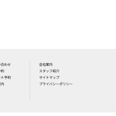
い合わせ
会社案内
予約
スタッフ紹介
ント予約
サイトマップ
案内
プライバシーポリシー