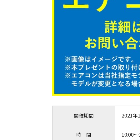
開催期間
2021年
時 間
10:00～