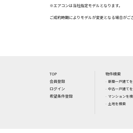
※エアコンは当社指定モデルとなります。
ご成約時期によりモデルが変更となる場合がご
TOP
物件検索
会員登録
新築一戸建てを
ログイン
中古一戸建てを
希望条件登録
マンションを検
土地を検索