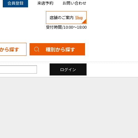
会員登録
来店予約
お問い合わせ
Shop
店舗のご案内
受付時間/10:00～18:00
から探す
種別から探す
新築一戸建て
中古一戸建て
マンション
土地