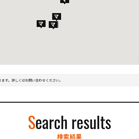
ります。詳しくはお問い合わせください。
Search results
検索結果