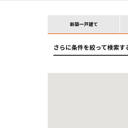
さらに条件を絞って検索す