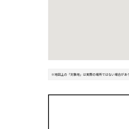
※地図上の「対象地」は実際の場所ではない場合があ