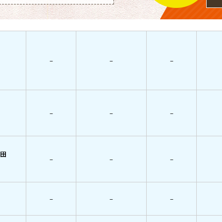
–
–
–
–
–
–
田
–
–
–
–
–
–