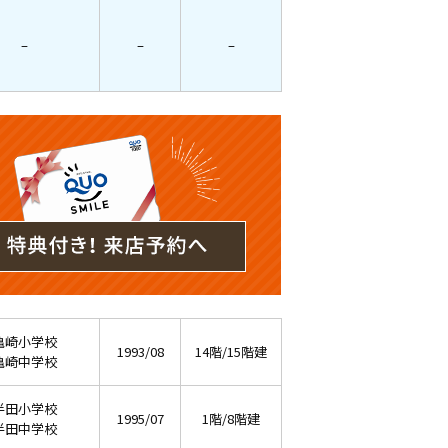
–
–
–
亀崎小学校
1993/08
14階/15階建
亀崎中学校
半田小学校
1995/07
1階/8階建
半田中学校