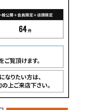
一般公開＋会員限定＋店頭限定
64
件