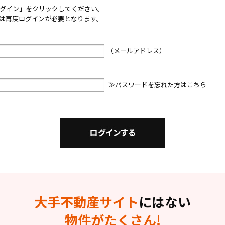
グイン」をクリックしてください。
は再度ログインが必要となります。
（メールアドレス）
≫パスワードを忘れた方はこちら
大手不動産サイト
にはない
物件がたくさん!