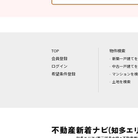
TOP
物件検索
会員登録
新築一戸建てを
ログイン
中古一戸建てを
希望条件登録
マンションを検
土地を検索