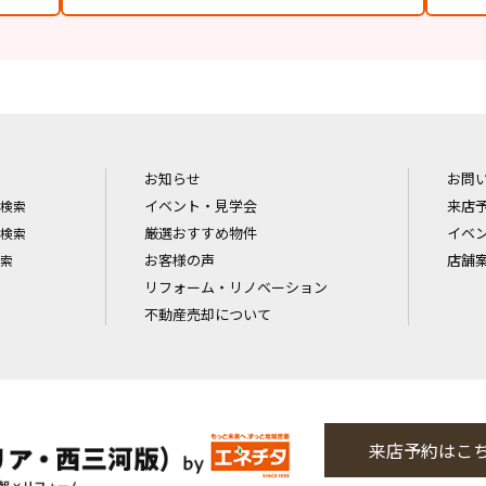
お知らせ
お問
イベント・見学会
来店
検索
厳選おすすめ物件
イベ
検索
お客様の声
店舗
索
リフォーム・リノベーション
不動産売却について
来店予約はこ