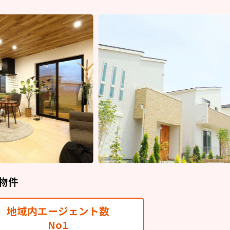
物件
地域内エージェント数
No1