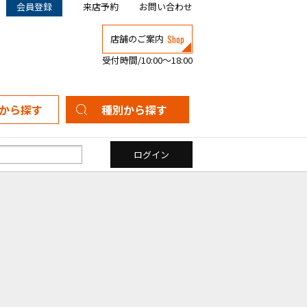
会員登録
来店予約
お問い合わせ
Shop
店舗のご案内
受付時間/10:00～18:00
から探す
種別から探す
新築一戸建て
中古一戸建て
マンション
土地