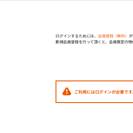
ログインするためには、
会員登録（無料）
が
新規会員登録を行って頂くと、会員限定の物
ご利用にはログインが必要です