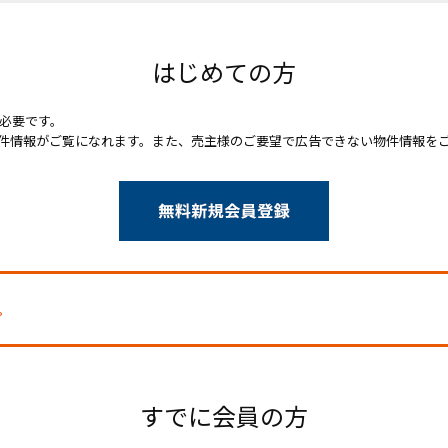
はじめての方
必要です。
件情報がご覧になれます。また、売主様のご要望で広告できない物件情報を
。
すでに会員の方