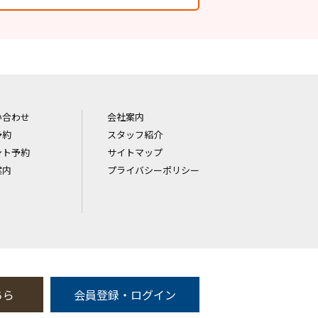
い合わせ
会社案内
予約
スタッフ紹介
ント予約
サイトマップ
案内
プライバシーポリシー
ちら
会員登録・ログイン