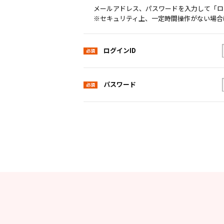
メールアドレス、パスワードを入力して「ロ
※セキュリティ上、一定時間操作がない場合
ログインID
パスワード