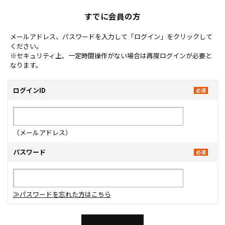
すでに会員の方
メールアドレス、パスワードを入力して「ログイン」をクリックして
ください。
※セキュリティ上、一定時間操作がない場合は再度ログインが必要と
なります。
ログインID
（メールアドレス）
パスワード
≫パスワードを忘れた方はこちら