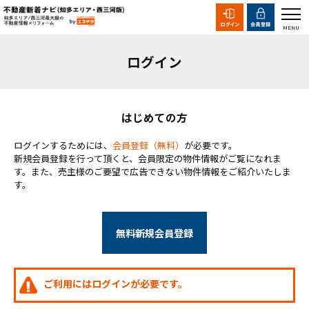
ログイン
はじめての方
ログインするためには、
会員登録（無料）
が必要です。
新規会員登録を行って頂くと、会員限定の物件情報がご覧になれま
す。また、売主様のご要望で広告できない物件情報をご紹介いたしま
す。
無料新規会員登録
ご利用にはログインが必要です。