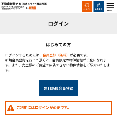
ログイン
はじめての方
ログインするためには、
会員登録（無料）
が必要です。
新規会員登録を行って頂くと、会員限定の物件情報がご覧になれま
す。また、売主様のご要望で広告できない物件情報をご紹介いたしま
す。
無料新規会員登録
ご利用にはログインが必要です。