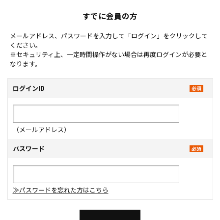
すでに会員の方
メールアドレス、パスワードを入力して「ログイン」をクリックして
ください。
※セキュリティ上、一定時間操作がない場合は再度ログインが必要と
なります。
ログインID
（メールアドレス）
パスワード
≫パスワードを忘れた方はこちら