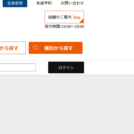
会員登録
来店予約
お問い合わせ
Shop
店舗のご案内
受付時間/10:00～18:00
から探す
種別から探す
新築一戸建て
中古一戸建て
マンション
土地