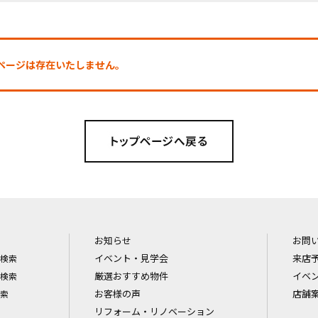
探しのページは存在いたしません。
お知らせ
お問
イベント・見学会
来店
検索
厳選おすすめ物件
イベ
検索
お客様の声
店舗
索
リフォーム・リノベーション