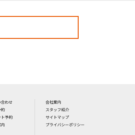
い合わせ
会社案内
予約
スタッフ紹介
ント予約
サイトマップ
案内
プライバシーポリシー