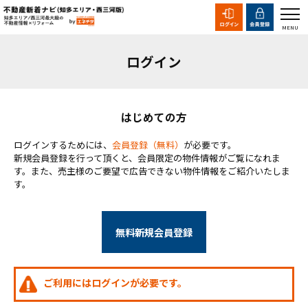
ログイン
はじめての方
ログインするためには、
会員登録（無料）
が必要です。
新規会員登録を行って頂くと、会員限定の物件情報がご覧になれま
す。また、売主様のご要望で広告できない物件情報をご紹介いたしま
す。
無料新規会員登録
ご利用にはログインが必要です。