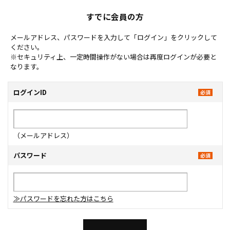
すでに会員の方
メールアドレス、パスワードを入力して「ログイン」をクリックして
ください。
※セキュリティ上、一定時間操作がない場合は再度ログインが必要と
なります。
ログインID
（メールアドレス）
パスワード
≫パスワードを忘れた方はこちら