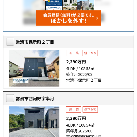
常滑市保示町２丁目
2,390万円
4LDK / 108.53㎡
築年月2026/08
常滑市保示町２丁目
常滑市西阿野字半月
2,390万円
4LDK / 108.54㎡
築年月2026/08
常滑市西阿野字半月