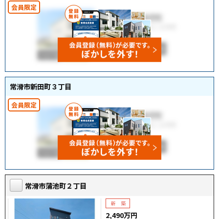
常滑市新田町３丁目
常滑市蒲池町２丁目
2,490万円