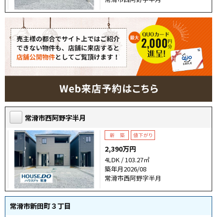
常滑市西阿野字半月
2,390万円
4LDK / 103.27㎡
築年月2026/08
常滑市西阿野字半月
常滑市新田町３丁目