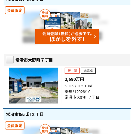
常滑市大野町７丁目
2,680万円
5LDK / 105.18㎡
築年月2026/10
常滑市大野町７丁目
常滑市保示町２丁目